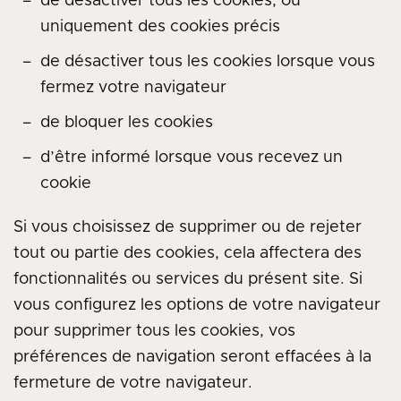
de désactiver tous les cookies, ou
uniquement des cookies précis
de désactiver tous les cookies lorsque vous
fermez votre navigateur
de bloquer les cookies
d’être informé lorsque vous recevez un
cookie
Si vous choisissez de supprimer ou de rejeter
tout ou partie des cookies, cela affectera des
fonctionnalités ou services du présent site. Si
vous configurez les options de votre navigateur
pour supprimer tous les cookies, vos
préférences de navigation seront effacées à la
fermeture de votre navigateur.