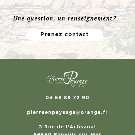
Une question, un renseignement?
Prenez contact
04 68 88 72 90
pierreenpaysage@orange.fr
3 Rue de l'Artisanat
66650 Banyuls-sur-Mer