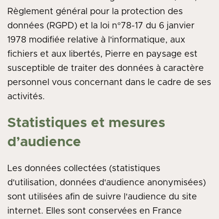
Règlement général pour la protection des
données (RGPD) et la loi n°78-17 du 6 janvier
1978 modifiée relative à l'informatique, aux
fichiers et aux libertés, Pierre en paysage est
susceptible de traiter des données à caractère
personnel vous concernant dans le cadre de ses
activités.
Statistiques et mesures
d’audience
Les données collectées (statistiques
d'utilisation, données d'audience anonymisées)
sont utilisées afin de suivre l'audience du site
internet. Elles sont conservées en France