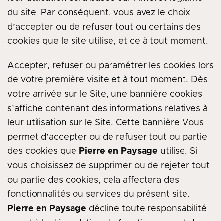
du site. Par conséquent, vous avez le choix
d’accepter ou de refuser tout ou certains des
cookies que le site utilise, et ce à tout moment.
Accepter, refuser ou paramétrer les cookies lors
de votre première visite et à tout moment. Dès
votre arrivée sur le Site, une bannière cookies
s’affiche contenant des informations relatives à
leur utilisation sur le Site. Cette bannière Vous
permet d’accepter ou de refuser tout ou partie
des cookies que
Pierre en Paysage
utilise. Si
vous choisissez de supprimer ou de rejeter tout
ou partie des cookies, cela affectera des
fonctionnalités ou services du présent site.
Pierre en Paysage
décline toute responsabilité