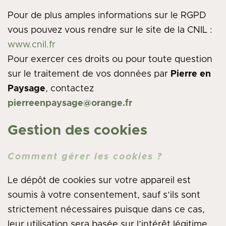
Pour de plus amples informations sur le RGPD
vous pouvez vous rendre sur le site de la CNIL :
www.cnil.fr
Pour exercer ces droits ou pour toute question
sur le traitement de vos données par
Pierre en
Paysage
, contactez
pierreenpaysage@orange.fr
Gestion des cookies
Comment gérer les cookies ?
Le dépôt de cookies sur votre appareil est
soumis à votre consentement, sauf s’ils sont
strictement nécessaires puisque dans ce cas,
leur utilisation sera basée sur l’intérêt légitime