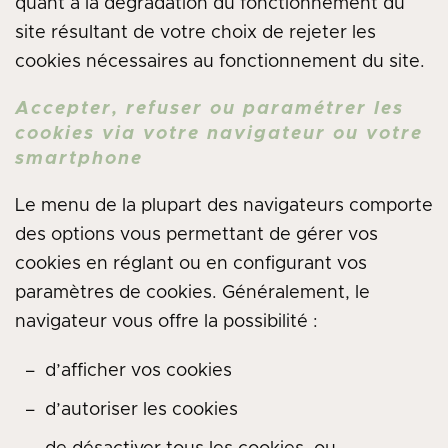
quant à la dégradation du fonctionnement du
site résultant de votre choix de rejeter les
cookies nécessaires au fonctionnement du site.
Accepter, refuser ou paramétrer les
cookies via votre navigateur ou votre
smartphone
Le menu de la plupart des navigateurs comporte
des options vous permettant de gérer vos
cookies en réglant ou en configurant vos
paramètres de cookies. Généralement, le
navigateur vous offre la possibilité :
d’afficher vos cookies
d’autoriser les cookies