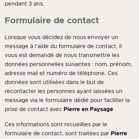
pendant 3 ans.
Formulaire de contact
Lorsque vous décidez de nous envoyer un
message à l’aide du formulaire de contact, il
vous est demandé de nous transmettre les
données personnelles suivantes : nom, prénom,
adresse mail et numéro de téléphone. Ces
données sont utilisées dans le but de
recontacter les personnes ayant laissées un
message via le formulaire dédié pour faciliter la
prise de contact avec
Pierre en Paysage
Ces informations sont recueillies par le
formulaire de contact, sont traitées par
Pierre