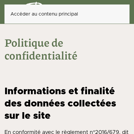
Accéder au contenu principal
Politique de
confidentialité
Informations et finalité
des données collectées
sur le site
En conformité avec le règlement n°2016/679, dit