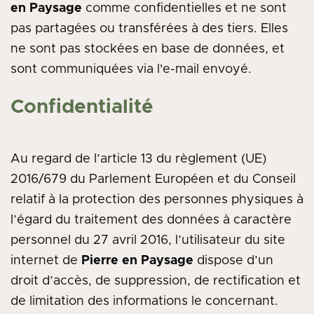
en Paysage
comme confidentielles et ne sont
pas partagées ou transférées à des tiers. Elles
ne sont pas stockées en base de données, et
sont communiquées via l'e-mail envoyé.
Confidentialité
Au regard de l’article 13 du règlement (UE)
2016/679 du Parlement Européen et du Conseil
relatif à la protection des personnes physiques à
l’égard du traitement des données à caractère
personnel du 27 avril 2016, l’utilisateur du site
internet de
Pierre en Paysage
dispose d’un
droit d’accès, de suppression, de rectification et
de limitation des informations le concernant.